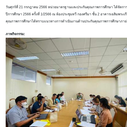
วันศุกร์ที่ 21 กรกฎาคม 2566 หน่วยมาตรฐานและประกันคุณภาพการศึกษา ได้จัด
ปีการศึกษา 2566 ครั้งที่ 1/2566 ณ ห้องประชุมทวี กองศรีมา ชั้น 2 อาคารเฉลิมพระเ
คุณภาพการศึกษาได้ทราบแนวทางการดำเนินงานด้านประกันคุณภาพการศึกษาภายใน
ภาพกิจกรรม: