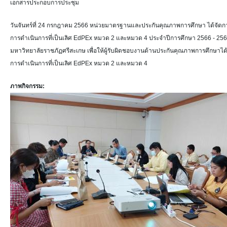
เอกสารประกอบการประชุม
วันจันทร์ที่ 24 กรกฎาคม 2566 หน่วยมาตรฐานและประกันคุณภาพการศึกษา ได้จ
การดำเนินการที่เป็นเลิศ EdPEx หมวด 2 และหมวด 4 ประจำปีการศึกษา 2566 - 2568 ค
มหาวิทยาลัยราชภัฏศรีสะเกษ เพื่อให้ผู้รับผิดชอบงานด้านประกันคุณภาพการศึก
การดำเนินการที่เป็นเลิศ EdPEx หมวด 2 และหมวด 4
ภาพกิจกรรม: