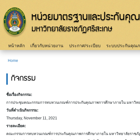
Sk
m
c
Main menu
หน้าหลัก
เกี่ยวกับหน่วยงาน
ประกาศ/ระเบียบ
ระบบประกันคุณ
Home
You are here
กิจกรรม
ชื่อเรื่องกิจกรรม:
การประชุมคณะกรรมการทบทวนเกณฑ์การประกันคุณภาพการศึกษาภายใน มหาวิทยาลัยร
วันที่ดำเนินกิจกรรม:
Thursday, November 11, 2021
รายละเอียด:
คณะกรรมการทบทวนเกณฑ์การประกันคุณภาพการศึกษาภายใน มหาวิทยาลัยราชภัฏ ร