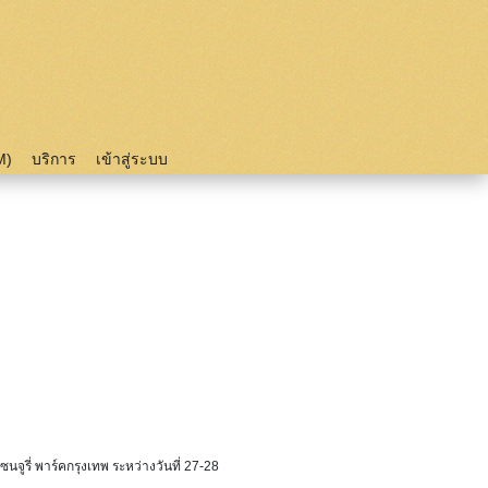
M)
บริการ
เข้าสู่ระบบ
ูรี่ พาร์คกรุงเทพ ระหว่างวันที่ 27-28