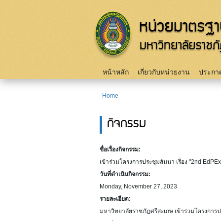
Main menu
หน้าหลัก
เกี่ยวกับหน่วยงาน
ประกาศ
Home
You are here
กิจกรรม
ชื่อเรื่องกิจกรรม:
เข้าร่วมโครงการประชุมสัมนา เรื่อง "2nd EdPE
วันที่ดำเนินกิจกรรม:
Monday, November 27, 2023
รายละเอียด:
มหาวิทยาลัยราชภัฏศรีสะเกษ เข้าร่วมโครงการประ