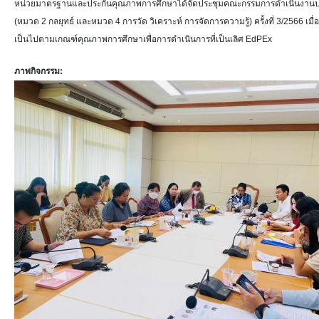
หน่วยมาตรฐานและประกันคุณภาพการศึกษาได้จัดประชุมคณะกรรมการดำเนินงานประ
(หมวด 2 กลยุทธ์ และหมวด 4 การวัด วิเคราะห์ การจัดการความรู้) ครั้งที่ 3/2566 เม
เป็นไปตามเกณฑ์คุณภาพการศึกษาเพื่อการดำเนินการที่เป็นเลิศ EdPEx
ภาพกิจกรรม: