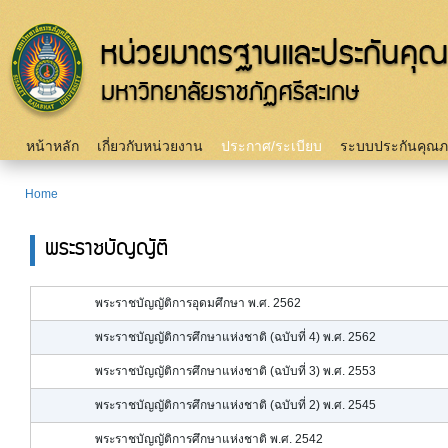
Sk
m
c
Main menu
หน้าหลัก
เกี่ยวกับหน่วยงาน
ประกาศ/ระเบียบ
ระบบประกันคุณ
Home
You are here
พระราชบัญญัติ
พระราชบัญญัติการอุดมศึกษา พ.ศ. 2562
พระราชบัญญัติการศึกษาแห่งชาติ (ฉบับที่ 4) พ.ศ. 2562
พระราชบัญญัติการศึกษาแห่งชาติ (ฉบับที่ 3) พ.ศ. 2553
พระราชบัญญัติการศึกษาแห่งชาติ (ฉบับที่ 2) พ.ศ. 2545
พระราชบัญญัติการศึกษาแห่งชาติ พ.ศ. 2542