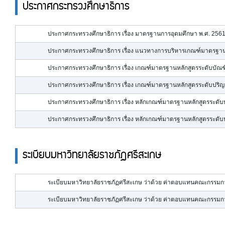
ประกาศกระทรวงศึกษาธิการ
ประกาศกระทรวงศึกษาธิการ เรื่อง มาตรฐานการอุดมศึกษา พ.ศ. 256
ประกาศกระทรวงศึกษาธิการ เรื่อง แนวทางการบริหารเกณฑ์มาตรฐานห
ประกาศกระทรวงศึกษาธิการ เรื่อง เกณฑ์มาตรฐานหลักสูตรระดับบัณฑ
ประกาศกระทรวงศึกษาธิการ เรื่อง เกณฑ์มาตรฐานหลักสูตรระดับปริญ
ประกาศกระทรวงศึกษาธิการ เรื่อง หลักเกณฑ์มาตรฐานหลักสูตรระดับ
ประกาศกระทรวงศึกษาธิการ เรื่อง หลักเกณฑ์มาตรฐานหลักสูตรระดับ
ระเบียบมหาวิทยาลัยราชภัฏศรีสะเกษ
ระเบียบมหาวิทยาลัยราชภัฏศรีสะเกษ ว่าด้วย ค่าตอบแทนคณะกรรมกา
ระเบียบมหาวิทยาลัยราชภัฏศรีสะเกษ ว่าด้วย ค่าตอบแทนคณะกรรม