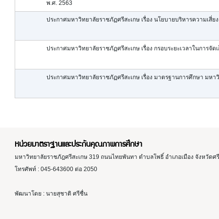
พ.ศ. 2563
ประกาศมหาวิทยาลัยราชภัฏศรีสะเกษ เรื่อง นโยบายบริหารความเสี่ยง
ประกาศมหาวิทยาลัยราชภัฏศรีสะเกษ เรื่อง กรอบระยะเวลาในการจัด
ประกาศมหาวิทยาลัยราชภัฏศรีสะเกษ เรื่อง มาตรฐานการศึกษา มหาวิ
หน่วยมาตราฐานและประกันคุณภาพการศึกษา
มหาวิทยาลัยราชภัฎศรีสะเกษ 319 ถนนไทยพันทา ตำบลโพธิ์ อำเภอเมือง จังหวัดศ
โทรศัพท์ : 045-643600 ต่อ 2050
พัฒนาโดย : นายสุชาติ ศรีชื่น