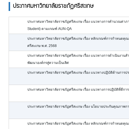
ประกาศมหาวิทยาลัยราชภัฏศรีสะเกษ
ประกาศมหาวิทยาลัยราชภัฏศรีสะเกษ เรื่อง แนวทางการคำนวณค่าภาระ
Student) ตามเกณฑ์ AUN-QA
ประกาศมหาวิทยาลัยราชภัฏศรีสะเกษ เรื่อง หลักเกณฑ์การกำหนดค
ศรีสะเกษ พ.ศ. 2568
ประกาศมหาวิทยาลัยราชภัฏศรีสะเกษ เรื่อง แนวทางการดำเนินงานส
พัฒนาองค์กรสู่ความเป็นเลิศ
ประกาศมหาวิทยาลัยราชภัฏศรีสะเกษ เรื่อง แนวทางปฏิบัติด้านการป
ประกาศมหาวิทยาลัยราชภัฏศรีสะเกษ เรื่อง แนวทางการปฏิบัติที่ดีก
ประกาศมหาวิทยาลัยราชภัฏศรีสะเกษ เรื่อง นโยบายประกันคุณภาพกา
ประกาศมหาวิทยาลัยราชภัฏศรีสะเกษ เรื่อง หลักเกณฑ์การกำหนดค