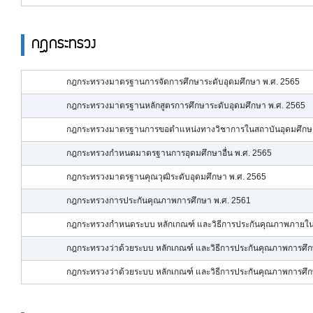
กฎกระทรวง
กฎกระทรวงมาตรฐานการจัดการศึกษาระดับอุดมศึกษา พ.ศ. 2565
กฎกระทรวงมาตรฐานหลักสูตรการศึกษาระดับอุดมศึกษา พ.ศ. 2565
กฎกระทรวงมาตรฐานการขอตำแหน่งทางวิชาการในสถาบันอุดมศึกษา
กฎกระทรวงกำหนดมาตรฐานการอุดมศึกษาอื่น พ.ศ. 2565
กฎกระทรวงมาตรฐานคุณวุฒิระดับอุดมศึกษา พ.ศ. 2565
กฎกระทรวงการประกันคุณภาพการศึกษา พ.ศ. 2561
กฎกระทรวงกำหนดระบบ หลักเกณฑ์ และวิธีการประกันคุณภาพภายในส
กฎกระทรวงว่าด้วยระบบ หลักเกณฑ์ และวิธีการประกันคุณภาพการศึก
กฎกระทรวงว่าด้วยระบบ หลักเกณฑ์ และวิธีการประกันคุณภาพการศึ