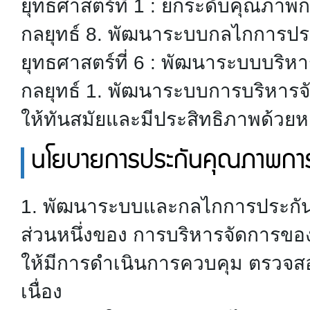
ยุทธศาสตร์ที่ 1 : ยกระดับคุณภาพก
กลยุทธ์ 8. พัฒนาระบบกลไกการปร
ยุทธศาสตร์ที่ 6 : พัฒนาระบบบริห
กลยุทธ์ 1. พัฒนาระบบการบริหาร
ให้ทันสมัยและมีประสิทธิภาพด้วย
นโยบายการประกันคุณภาพกา
1. พัฒนาระบบและกลไกการประกันค
ส่วนหนึ่งของ การบริหารจัดการข
ให้มีการดำเนินการควบคุม ตรวจส
เนื่อง