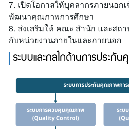
7. เปิดโอกาสให้บุคลากรภายนอกเ
พัฒนาคุณภาพการศึกษา
8. ส่งเสริมให้ คณะ สำนัก และสถา
กับหน่วยงานภายในและภายนอก
ระบบและกลไกด้านการประกัน