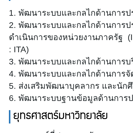
1. พัฒนาระบบและกลไกด้านการป
2. พัฒนาระบบและกลไกด้านการป
ดำเนินการของหน่วยงานภาครัฐ (In
: ITA)
3. พัฒนาระบบและกลไกด้านการบริ
4. พัฒนาระบบและกลไกด้านการจัด
5. ส่งเสริมพัฒนาบุคลากร และนั
6. พัฒนาระบบฐานข้อมูลด้านการ
ยุทธศาสตร์มหาวิทยาลัย