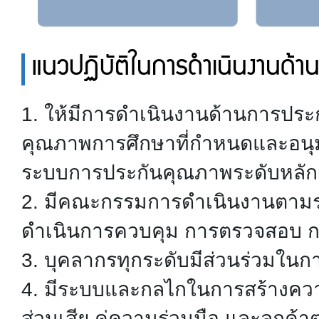
แนวปฏิบัติในการดำเนินงานด้
1. ให้มีการดำเนินงานด้านการป
คุณภาพการศึกษาที่กำหนดและอนุม
ระบบการประกันคุณภาพระดับหลักส
2. มีคณะกรรมการดำเนินงานตาม
ดำเนินการควบคุม การตรวจสอบ กา
3. บุคลากรทุกระดับมีส่วนร่วมใ
4. มีระบบและกลไกในการสร้างความผ
ส่วนเสีย คู่ความร่วมมือ และลูกค้