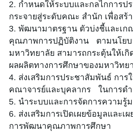
2. กำหนดให้ระบบและกลไกการปร
กระจายสู่ระดับคณะ สำนัก เพื่อสร
3. พัฒนามาตรฐาน ตัวบ่งชี้และเ
คุณภาพการปฏิบัติงาน ตามนโยบา
มหาวิทยาลัย สามารถกระตุ้นให้เ
ผลผลิตทางการศึกษาของมหาวิทยา
4. ส่งเสริมการประชาสัมพันธ์ การ
คณาจารย์และบุคลากร ในการดำเ
5. นำระบบและการจัดการความรู้ม
6. ส่งเสริมการเปิดเผยข้อมูลแล
การพัฒนาคุณภาพการศึกษา