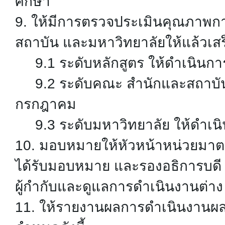
ศึกษา
9. ให้มีการตรวจประเมินคุณภาพก
สถาบัน และมหาวิทยาลัยให้แล้วเสร
9.1 ระดับหลักสูตร ให้ดำเนินการ
9.2 ระดับคณะ สำนักและสถาบัน ใ
กรกฎาคม
9.3 ระดับมหาวิทยาลัย ให้ดำเนิ
10. มอบหมายให้หัวหน้าหน่วยมาต
ได้รับมอบหมาย และรองอธิการบดี 
ผู้กำกับและดูแลการดำเนินงานต่าง
11. ให้รายงานผลการดำเนินงานผล