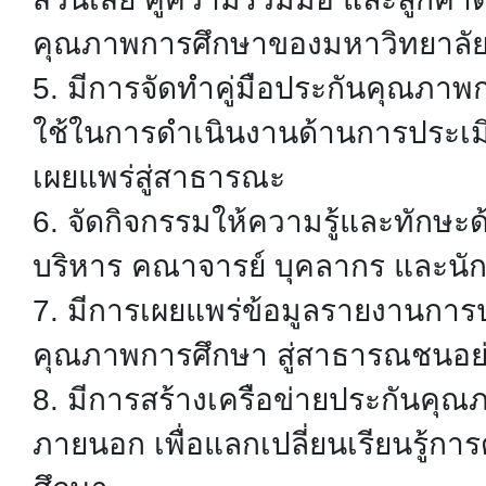
คุณภาพการศึกษาของมหาวิทยาลั
5. มีการจัดทำคู่มือประกันคุณภาพก
ใช้ในการดำเนินงานด้านการประเ
เผยแพร่สู่สาธารณะ
6. จัดกิจกรรมให้ความรู้และทักษะ
บริหาร คณาจารย์ บุคลากร และนั
7. มีการเผยแพร่ข้อมูลรายงานกา
คุณภาพการศึกษา สู่สาธารณชนอย่
8. มีการสร้างเครือข่ายประกันค
ภายนอก เพื่อแลกเปลี่ยนเรียนรู้