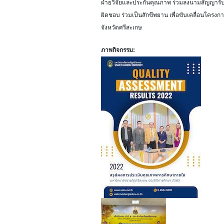
ฝ่ายวิจัยและประกันคุณภาพ ร่วมลงนามสัญญารับทุ
ผิดชอบ ร่วมเป็นสักขีพยาน เพื่อขับเคลื่อนโคร
จังหวัดศรีสะเกษ
ภาพกิจกรรม: