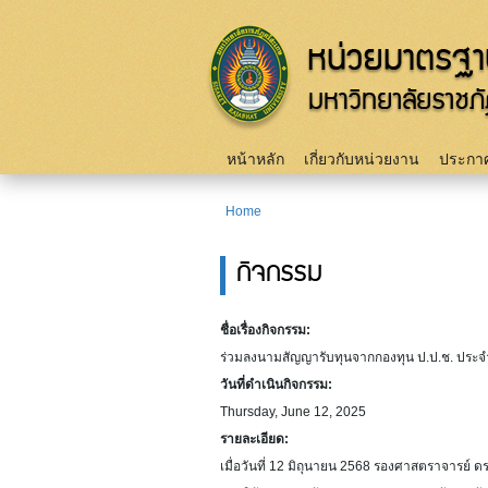
Main menu
หน้าหลัก
เกี่ยวกับหน่วยงาน
ประกาศ
Home
You are here
กิจกรรม
ชื่อเรื่องกิจกรรม:
ร่วมลงนามสัญญารับทุนจากกองทุน ป.ป.ช. ประ
วันที่ดำเนินกิจกรรม:
Thursday, June 12, 2025
รายละเอียด:
เมื่อวันที่ 12 มิถุนายน 2568 รองศาสตราจารย