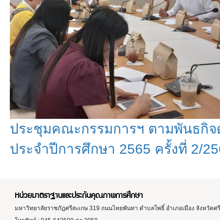
ประชุมคณะกรรมการฯ ตามพันธกิจด้
ประจำปีการศึกษา 2565 ครั้งที่ 2/2
หน่วยมาตราฐานและประกันคุณภาพการศึกษา
มหาวิทยาลัยราชภัฎศรีสะเกษ 319 ถนนไทยพันทา ตำบลโพธิ์ อำเภอเมือง จังหวัดศ