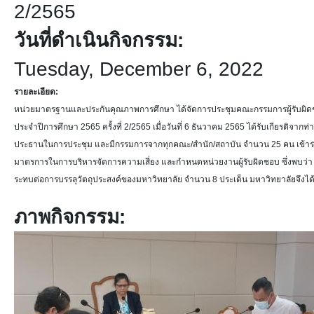
2/2565
วันที่ดำเนินกิจกรรม:
Tuesday, December 6, 2022
รายละเอียด:
หน่วยมาตรฐานและประกันคุณภาพการศึกษา ได้จัดการประชุมคณะกรรมการผู้รับผิด
ประจำปีการศึกษา 2565 ครั้งที่ 2/2565 เมื่อวันที่ 6 ธันวาคม 2565 ได้รับเกียรติจา
ประธานในการประชุม และมีกรรมการจากทุกคณะ/สำนัก/สถาบัน จำนวน 25 คน เข้าร่วมกา
มาตรการในการบริหารจัดการความเสี่ยง และกำหนดหน่วยงานผู้รับผิดชอบ ซึ่งพบว่า ใน
ระทบต่อการบรรลุวัตถุประสงค์ของมหาวิทยาลัย จำนวน 8 ประเด็น มหาวิทยาลัยจึง
ภาพกิจกรรม: